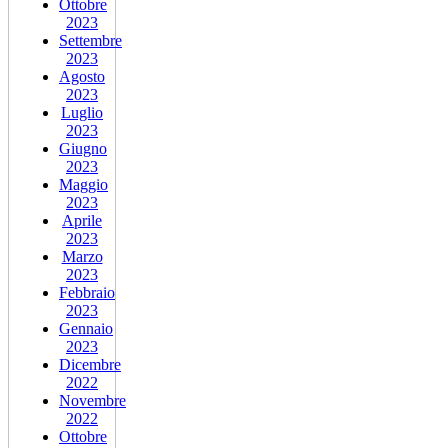
Ottobre
2023
Settembre
2023
Agosto
2023
Luglio
2023
Giugno
2023
Maggio
2023
Aprile
2023
Marzo
2023
Febbraio
2023
Gennaio
2023
Dicembre
2022
Novembre
2022
Ottobre