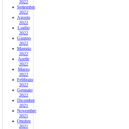
2022
Settembre
2022
Agosto
2022
Luglio
2022
Giugno
2022
Maggio
2022
Aprile
2022
Marzo
2022
Febbraio
2022
Gennaio
2022
Dicembre
2021
Novembre
2021
Ottobre
2021