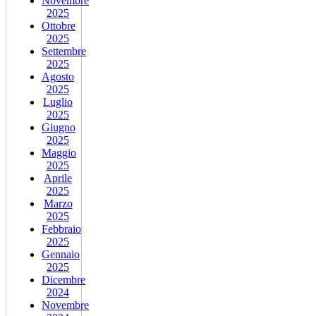
Novembre
2025
Ottobre
2025
Settembre
2025
Agosto
2025
Luglio
2025
Giugno
2025
Maggio
2025
Aprile
2025
Marzo
2025
Febbraio
2025
Gennaio
2025
Dicembre
2024
Novembre