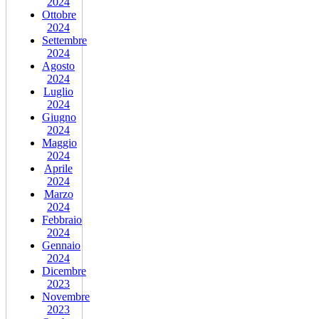
2024
Ottobre
2024
Settembre
2024
Agosto
2024
Luglio
2024
Giugno
2024
Maggio
2024
Aprile
2024
Marzo
2024
Febbraio
2024
Gennaio
2024
Dicembre
2023
Novembre
2023