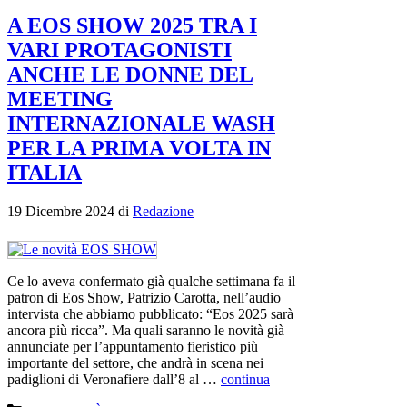
A EOS SHOW 2025 TRA I
VARI PROTAGONISTI
ANCHE LE DONNE DEL
MEETING
INTERNAZIONALE WASH
PER LA PRIMA VOLTA IN
ITALIA
19 Dicembre 2024
di
Redazione
Ce lo aveva confermato già qualche settimana fa il
patron di Eos Show, Patrizio Carotta, nell’audio
intervista che abbiamo pubblicato: “Eos 2025 sarà
ancora più ricca”. Ma quali saranno le novità già
annunciate per l’appuntamento fieristico più
importante del settore, che andrà in scena nei
padiglioni di Veronafiere dall’8 al …
continua