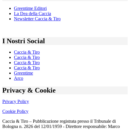
Greentime Editori
La Dea della Caccia
Newsletter Caccia & Tiro
I Nostri Social
Caccia & Tiro
Caccia & Tiro
Caccia & Tiro
Caccia & Tiro
Greentime
Arco
Privacy & Cookie
Privacy Policy
Cookie Policy
Caccia & Tiro – Pubblicazione registrata presso il Tribunale di
Bologna n. 2826 del 12/01/1959 - Direttore responsabile: Marco