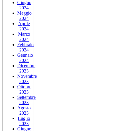
Giugno
2024
Maggio
2024
Aprile
2024
Marzo
2024
Febbraio
2024
Gennaio
2024
Dicembre
2023
Novembre
2023
Ottobre
2023
Settembre
2023
Agosto
2023
Luglio
2023
Giugno