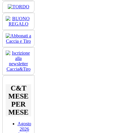
C&T
MESE
PER
MESE
Agosto
2026