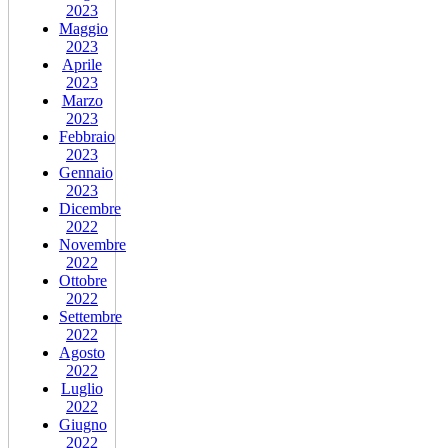
2023
Maggio
2023
Aprile
2023
Marzo
2023
Febbraio
2023
Gennaio
2023
Dicembre
2022
Novembre
2022
Ottobre
2022
Settembre
2022
Agosto
2022
Luglio
2022
Giugno
2022