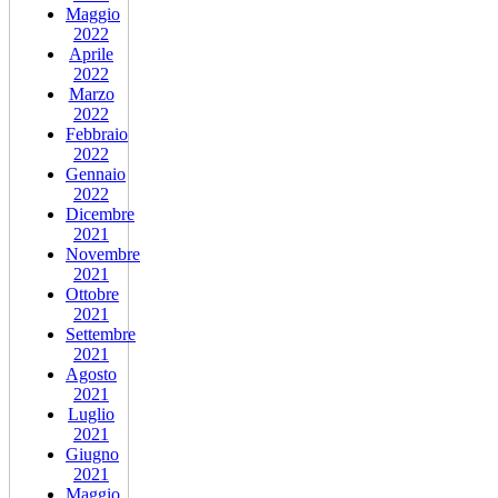
Maggio
2022
Aprile
2022
Marzo
2022
Febbraio
2022
Gennaio
2022
Dicembre
2021
Novembre
2021
Ottobre
2021
Settembre
2021
Agosto
2021
Luglio
2021
Giugno
2021
Maggio