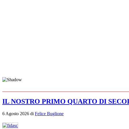
IL NOSTRO PRIMO QUARTO DI SECO
6 Agosto 2026
di
Felice Buglione