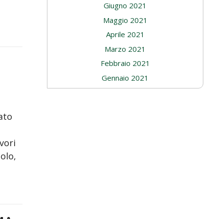
Giugno 2021
Maggio 2021
Aprile 2021
Marzo 2021
Febbraio 2021
Gennaio 2021
iato
vori
olo,