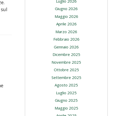
Luglio 2026
ze.
Giugno 2026
 sul
Maggio 2026
Aprile 2026
Marzo 2026
Febbraio 2026
Gennaio 2026
Dicembre 2025
Novembre 2025
Ottobre 2025
Settembre 2025
Agosto 2025
he
Luglio 2025
Giugno 2025
Maggio 2025
Aprile 2025