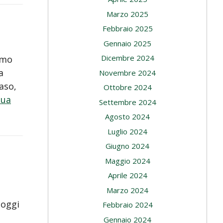
Marzo 2025
Febbraio 2025
Gennaio 2025
Dicembre 2024
imo
a
Novembre 2024
aso,
Ottobre 2024
nua
Settembre 2024
Agosto 2024
Luglio 2024
Giugno 2024
Maggio 2024
Aprile 2024
Marzo 2024
 oggi
Febbraio 2024
Gennaio 2024