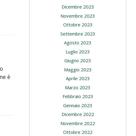
Dicembre 2023
Novembre 2023
Ottobre 2023
Settembre 2023
Agosto 2023
Luglio 2023
Giugno 2023
lo
Maggio 2023
one è
Aprile 2023
Marzo 2023
Febbraio 2023
Gennaio 2023
Dicembre 2022
Novembre 2022
Ottobre 2022