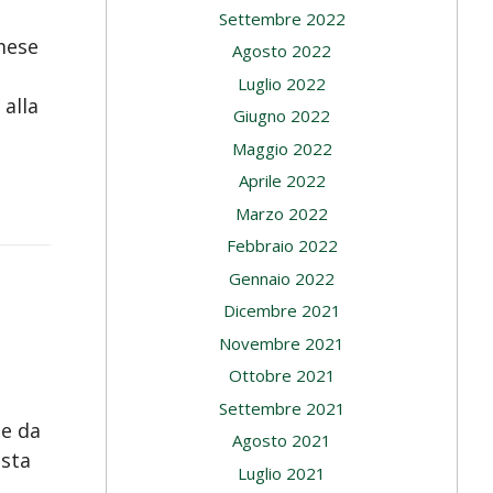
Settembre 2022
 mese
Agosto 2022
Luglio 2022
 alla
Giugno 2022
Maggio 2022
Aprile 2022
Marzo 2022
Febbraio 2022
Gennaio 2022
Dicembre 2021
Novembre 2021
Ottobre 2021
Settembre 2021
e da
Agosto 2021
 sta
Luglio 2021