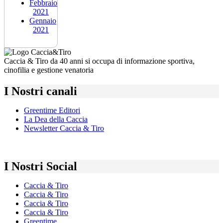
Febbraio
2021
Gennaio
2021
Caccia & Tiro da 40 anni si occupa di informazione sportiva,
cinofilia e gestione venatoria
I Nostri canali
Greentime Editori
La Dea della Caccia
Newsletter Caccia & Tiro
I Nostri Social
Caccia & Tiro
Caccia & Tiro
Caccia & Tiro
Caccia & Tiro
Greentime