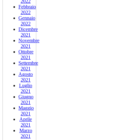
2022
Febbraio
2022
Gennaio
2022
Dicembre
2021
Novembre
2021
Ottobre
2021
Settembre
2021
Agosto
2021
Luglio
2021
Giugno
2021
Maggio
2021
Aprile
2021
Marzo
2021