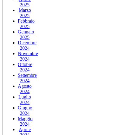
2025
Marzo
2025
Febbraio
2025
Gennaio
2025
Dicembre
2024
Novembre
2024
Ottobre
2024
Settembre
2024
Agosto
2024
Luglio
2024
Giugno
2024
Maggio
2024
Aprile
2024