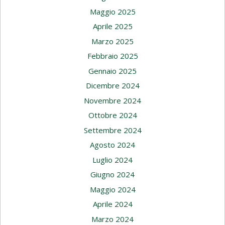
Maggio 2025
Aprile 2025
Marzo 2025
Febbraio 2025
Gennaio 2025
Dicembre 2024
Novembre 2024
Ottobre 2024
Settembre 2024
Agosto 2024
Luglio 2024
Giugno 2024
Maggio 2024
Aprile 2024
Marzo 2024