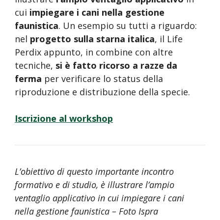
cui
impiegare i cani nella gestione
faunistica
. Un esempio su tutti a riguardo:
nel
progetto sulla starna italica
, il Life
Perdix appunto, in combine con altre
tecniche,
si è fatto ricorso a
razze da
ferma
per verificare lo status della
riproduzione e distribuzione della specie.
Iscrizione al workshop
L’obiettivo di questo importante incontro
formativo e di studio, è illustrare l’ampio
ventaglio applicativo in cui impiegare i cani
nella gestione faunistica – Foto Ispra