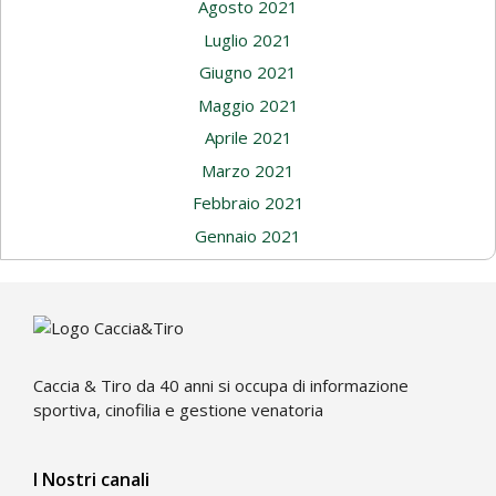
Agosto 2021
Luglio 2021
Giugno 2021
Maggio 2021
Aprile 2021
Marzo 2021
Febbraio 2021
Gennaio 2021
Caccia & Tiro da 40 anni si occupa di informazione
sportiva, cinofilia e gestione venatoria
I Nostri canali