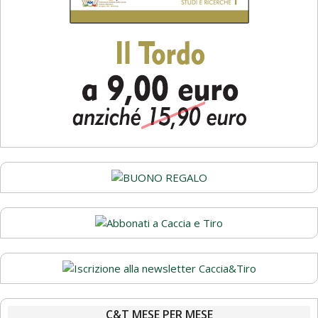
C&T MESE PER MESE