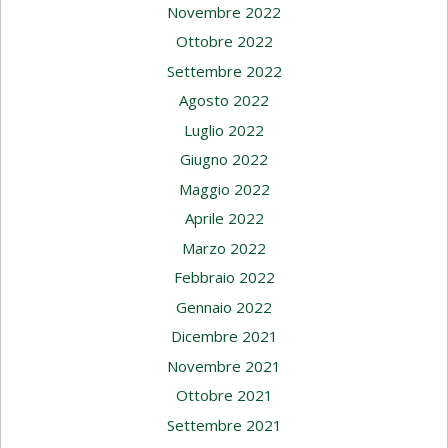
Novembre 2022
Ottobre 2022
Settembre 2022
Agosto 2022
Luglio 2022
Giugno 2022
Maggio 2022
Aprile 2022
Marzo 2022
Febbraio 2022
Gennaio 2022
Dicembre 2021
Novembre 2021
Ottobre 2021
Settembre 2021