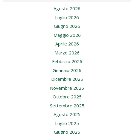
Agosto 2026
Luglio 2026
Giugno 2026
Maggio 2026
Aprile 2026
Marzo 2026
Febbraio 2026
Gennaio 2026
Dicembre 2025
Novembre 2025
Ottobre 2025
Settembre 2025
Agosto 2025
Luglio 2025
Giugno 2025