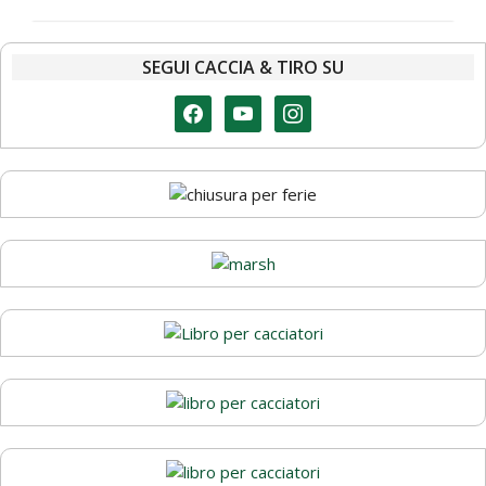
SEGUI CACCIA & TIRO SU
facebook
youtube
instagram