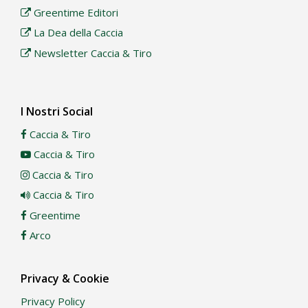
Greentime Editori
La Dea della Caccia
Newsletter Caccia & Tiro
I Nostri Social
Caccia & Tiro
Caccia & Tiro
Caccia & Tiro
Caccia & Tiro
Greentime
Arco
Privacy & Cookie
Privacy Policy