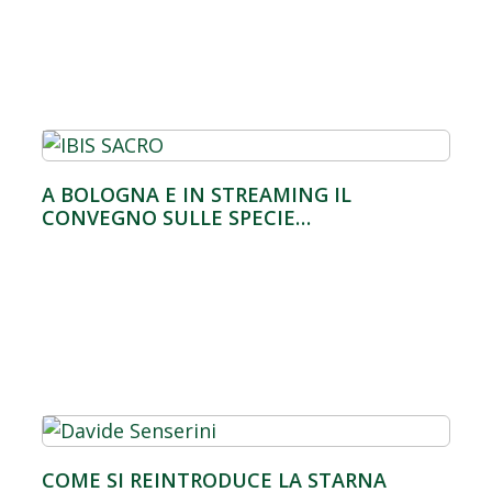
A BOLOGNA E IN STREAMING IL
CONVEGNO SULLE SPECIE…
COME SI REINTRODUCE LA STARNA