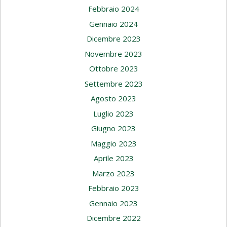
Febbraio 2024
Gennaio 2024
Dicembre 2023
Novembre 2023
Ottobre 2023
Settembre 2023
Agosto 2023
Luglio 2023
Giugno 2023
Maggio 2023
Aprile 2023
Marzo 2023
Febbraio 2023
Gennaio 2023
Dicembre 2022