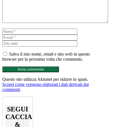
Nome
Email
Sito web
Salva il mio nome, email e sito web in questo
browser per la prossima volta che commento.
Questo sito utilizza Akismet per ridurre lo spam.
Scopri come vengono elaborati i dati derivati dai
commenti
.
SEGUI
CACCIA
&