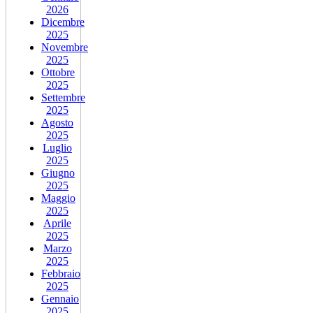
2026
Dicembre
2025
Novembre
2025
Ottobre
2025
Settembre
2025
Agosto
2025
Luglio
2025
Giugno
2025
Maggio
2025
Aprile
2025
Marzo
2025
Febbraio
2025
Gennaio
2025