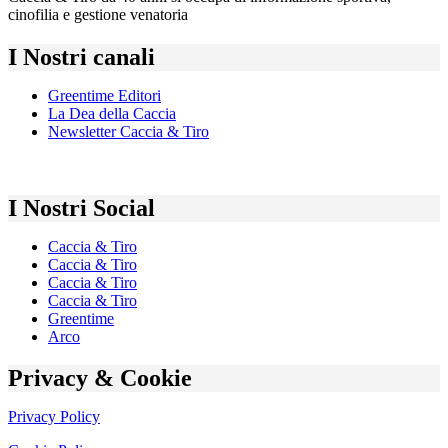
cinofilia e gestione venatoria
I Nostri canali
Greentime Editori
La Dea della Caccia
Newsletter Caccia & Tiro
I Nostri Social
Caccia & Tiro
Caccia & Tiro
Caccia & Tiro
Caccia & Tiro
Greentime
Arco
Privacy & Cookie
Privacy Policy