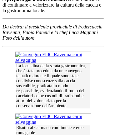
di continuare a valorizzare la cultura della caccia e
la gastronomia locale.
Da destra: il presidente provinciale di Federcaccia
Ravenna, Fabio Fanelli e lo chef Luca Magnani –
Foto dell’autore
La locandina della serata gastronomica,
che è stata preceduta da un convegno
tematico durante il quale sono state
condivise conoscenze sulla caccia
sostenibile, praticata in modo
responsabile, evidenziando il ruolo dei
cacciatori come custodi di tradizioni e
attori del volontariato per la
conservazione dell’ambiente.
Risotto al Germano con limone e erbe
romagnole.