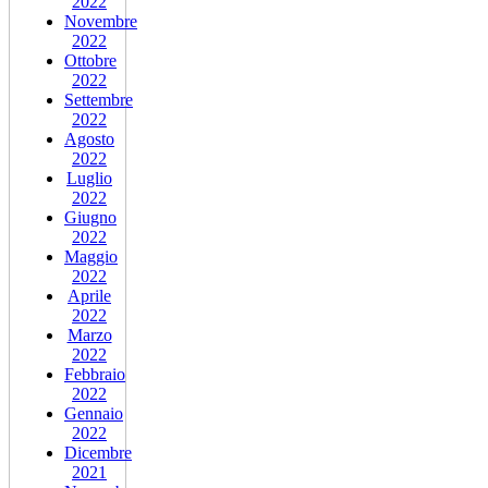
2022
Novembre
2022
Ottobre
2022
Settembre
2022
Agosto
2022
Luglio
2022
Giugno
2022
Maggio
2022
Aprile
2022
Marzo
2022
Febbraio
2022
Gennaio
2022
Dicembre
2021