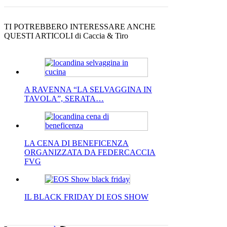
TI POTREBBERO INTERESSARE ANCHE
QUESTI ARTICOLI di Caccia & Tiro
A RAVENNA “LA SELVAGGINA IN
TAVOLA”, SERATA…
LA CENA DI BENEFICENZA
ORGANIZZATA DA FEDERCACCIA
FVG
IL BLACK FRIDAY DI EOS SHOW