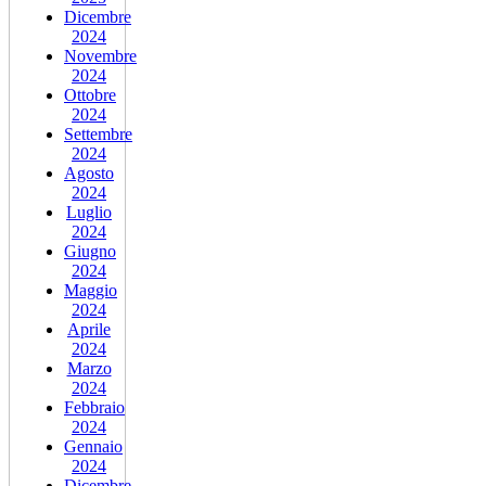
Dicembre
2024
Novembre
2024
Ottobre
2024
Settembre
2024
Agosto
2024
Luglio
2024
Giugno
2024
Maggio
2024
Aprile
2024
Marzo
2024
Febbraio
2024
Gennaio
2024
Dicembre