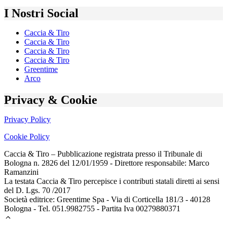
I Nostri Social
Caccia & Tiro
Caccia & Tiro
Caccia & Tiro
Caccia & Tiro
Greentime
Arco
Privacy & Cookie
Privacy Policy
Cookie Policy
Caccia & Tiro – Pubblicazione registrata presso il Tribunale di
Bologna n. 2826 del 12/01/1959 - Direttore responsabile: Marco
Ramanzini
La testata Caccia & Tiro percepisce i contributi statali diretti ai sensi
del D. Lgs. 70 /2017
Società editrice: Greentime Spa - Via di Corticella 181/3 - 40128
Bologna - Tel. 051.9982755 - Partita Iva 00279880371