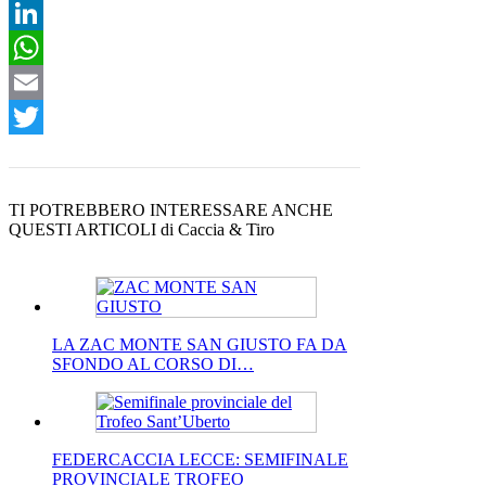
X
LinkedIn
WhatsApp
Email
Twitter
TI POTREBBERO INTERESSARE ANCHE
QUESTI ARTICOLI di Caccia & Tiro
LA ZAC MONTE SAN GIUSTO FA DA
SFONDO AL CORSO DI…
FEDERCACCIA LECCE: SEMIFINALE
PROVINCIALE TROFEO