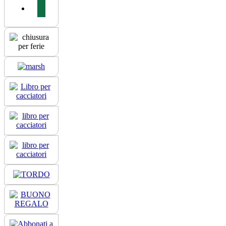
instagram