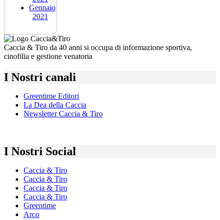
Gennaio
2021
Caccia & Tiro da 40 anni si occupa di informazione sportiva,
cinofilia e gestione venatoria
I Nostri canali
Greentime Editori
La Dea della Caccia
Newsletter Caccia & Tiro
I Nostri Social
Caccia & Tiro
Caccia & Tiro
Caccia & Tiro
Caccia & Tiro
Greentime
Arco