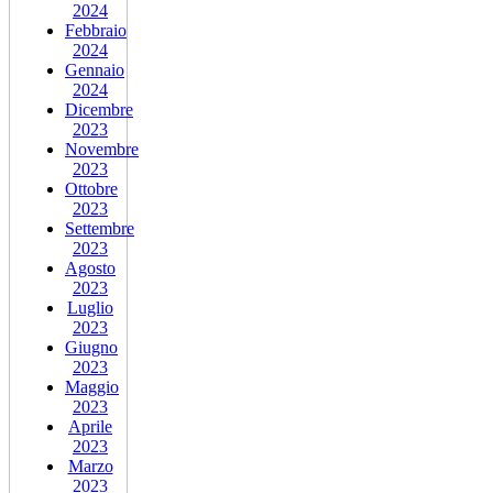
2024
Febbraio
2024
Gennaio
2024
Dicembre
2023
Novembre
2023
Ottobre
2023
Settembre
2023
Agosto
2023
Luglio
2023
Giugno
2023
Maggio
2023
Aprile
2023
Marzo
2023