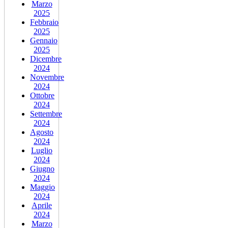
Marzo
2025
Febbraio
2025
Gennaio
2025
Dicembre
2024
Novembre
2024
Ottobre
2024
Settembre
2024
Agosto
2024
Luglio
2024
Giugno
2024
Maggio
2024
Aprile
2024
Marzo