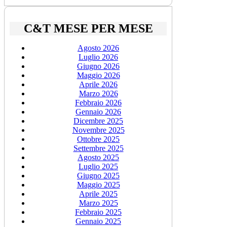
C&T MESE PER MESE
Agosto 2026
Luglio 2026
Giugno 2026
Maggio 2026
Aprile 2026
Marzo 2026
Febbraio 2026
Gennaio 2026
Dicembre 2025
Novembre 2025
Ottobre 2025
Settembre 2025
Agosto 2025
Luglio 2025
Giugno 2025
Maggio 2025
Aprile 2025
Marzo 2025
Febbraio 2025
Gennaio 2025