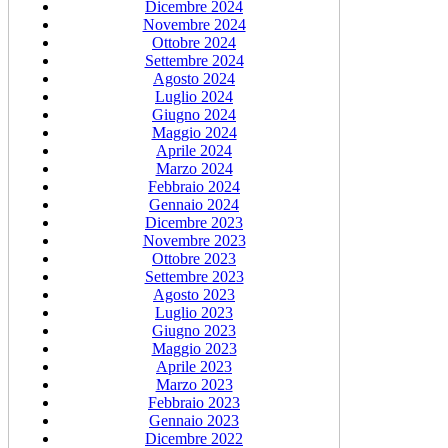
Dicembre 2024
Novembre 2024
Ottobre 2024
Settembre 2024
Agosto 2024
Luglio 2024
Giugno 2024
Maggio 2024
Aprile 2024
Marzo 2024
Febbraio 2024
Gennaio 2024
Dicembre 2023
Novembre 2023
Ottobre 2023
Settembre 2023
Agosto 2023
Luglio 2023
Giugno 2023
Maggio 2023
Aprile 2023
Marzo 2023
Febbraio 2023
Gennaio 2023
Dicembre 2022