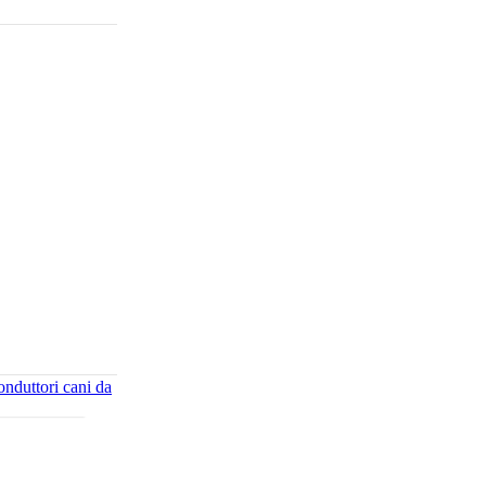
nduttori cani da