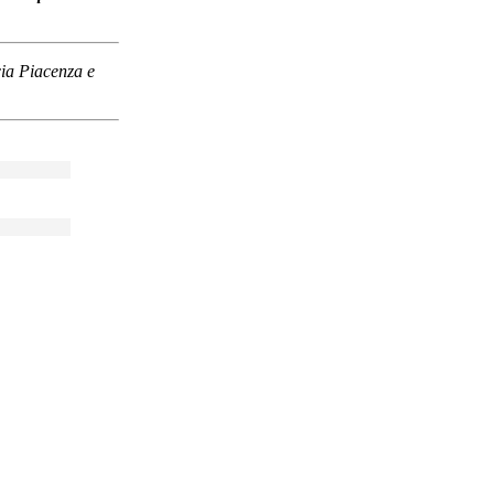
cia Piacenza e