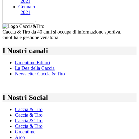
2021
Gennaio
2021
Caccia & Tiro da 40 anni si occupa di informazione sportiva,
cinofilia e gestione venatoria
I Nostri canali
Greentime Editori
La Dea della Caccia
Newsletter Caccia & Tiro
I Nostri Social
Caccia & Tiro
Caccia & Tiro
Caccia & Tiro
Caccia & Tiro
Greentime
Arco