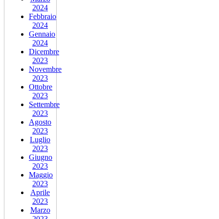
2024
Febbraio
2024
Gennaio
2024
Dicembre
2023
Novembre
2023
Ottobre
2023
Settembre
2023
Agosto
2023
Luglio
2023
Giugno
2023
Maggio
2023
Aprile
2023
Marzo
2023