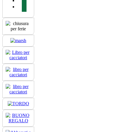
instagram