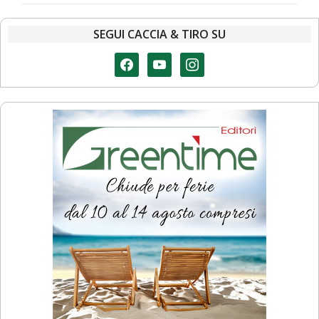
SEGUI CACCIA & TIRO SU
facebook
youtube
instagram