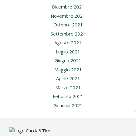
Dicembre 2021
Novembre 2021
Ottobre 2021
Settembre 2021
Agosto 2021
Luglio 2021
Giugno 2021
Maggio 2021
Aprile 2021
Marzo 2021
Febbraio 2021
Gennaio 2021