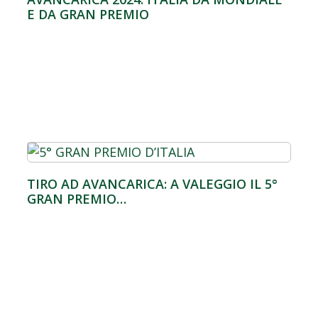
E DA GRAN PREMIO
TIRO AD AVANCARICA: A VALEGGIO IL 5°
GRAN PREMIO…