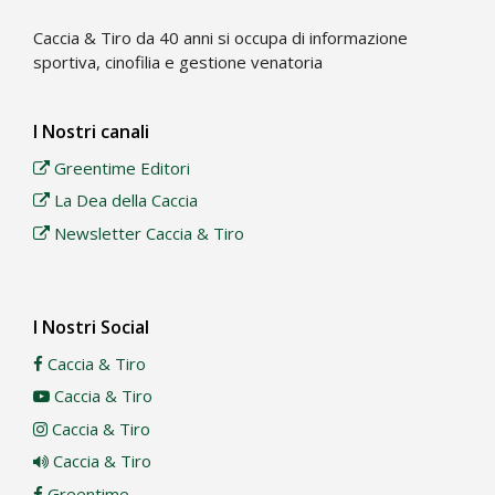
Caccia & Tiro da 40 anni si occupa di informazione
sportiva, cinofilia e gestione venatoria
I Nostri canali
Greentime Editori
La Dea della Caccia
Newsletter Caccia & Tiro
I Nostri Social
Caccia & Tiro
Caccia & Tiro
Caccia & Tiro
Caccia & Tiro
Greentime