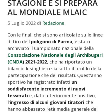
STAGIONE E SI PREPARA
AL MONDIALE MLAIC
5 Luglio 2022
di
Redazione
Con le finali che si sono articolate sulle linee
di tiro dell
poligono di Parma
, è stato
archiviato il Campionato nazionale della
Consociazione Nazionale degli Archibugeri
(CNDA
) 2021-2022
, che ha riportato un
bilancio lusinghiero sia sotto il profilo della
partecipazione che dei risultati. Quest’anno
sportivo ha registrato infatti
un
soddisfacente incremento di nuovi
tesserati
e, dato ulteriormente positivo,
l’ingresso di alcuni giovani tiratori
che
hanno abbassato l’età media generale dei