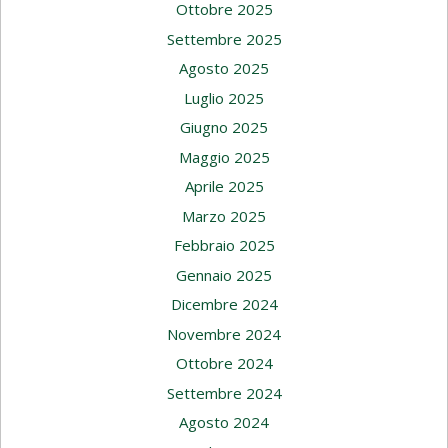
Ottobre 2025
Settembre 2025
Agosto 2025
Luglio 2025
Giugno 2025
Maggio 2025
Aprile 2025
Marzo 2025
Febbraio 2025
Gennaio 2025
Dicembre 2024
Novembre 2024
Ottobre 2024
Settembre 2024
Agosto 2024