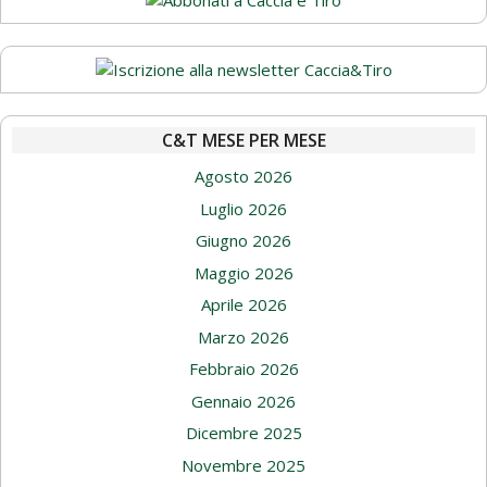
C&T MESE PER MESE
Agosto 2026
Luglio 2026
Giugno 2026
Maggio 2026
Aprile 2026
Marzo 2026
Febbraio 2026
Gennaio 2026
Dicembre 2025
Novembre 2025