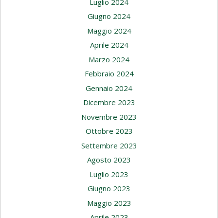
Luglio 2024
Giugno 2024
Maggio 2024
Aprile 2024
Marzo 2024
Febbraio 2024
Gennaio 2024
Dicembre 2023
Novembre 2023
Ottobre 2023
Settembre 2023
Agosto 2023
Luglio 2023
Giugno 2023
Maggio 2023
Aprile 2023