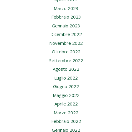
Marzo 2023
Febbraio 2023
Gennaio 2023
Dicembre 2022
Novembre 2022
Ottobre 2022
Settembre 2022
Agosto 2022
Luglio 2022
Giugno 2022
Maggio 2022
Aprile 2022
Marzo 2022
Febbraio 2022
Gennaio 2022