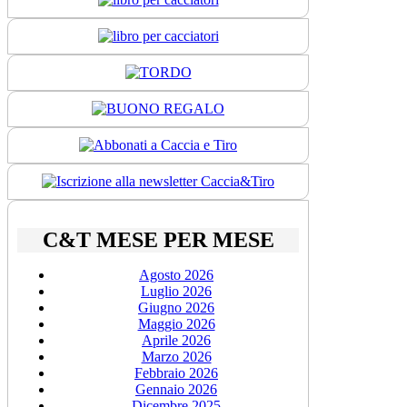
C&T MESE PER MESE
Agosto 2026
Luglio 2026
Giugno 2026
Maggio 2026
Aprile 2026
Marzo 2026
Febbraio 2026
Gennaio 2026
Dicembre 2025