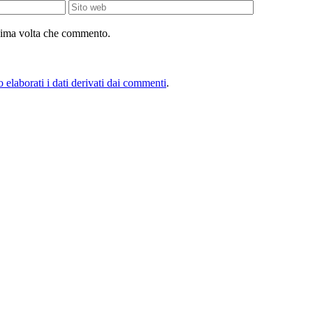
Sito web
ssima volta che commento.
elaborati i dati derivati dai commenti
.