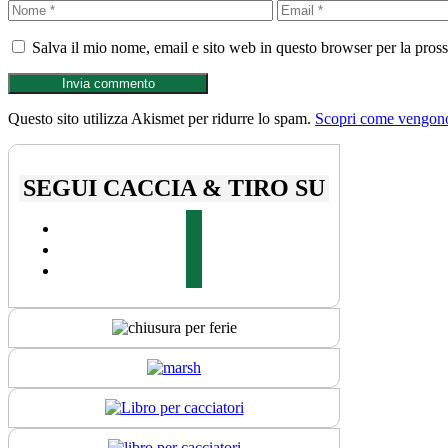
Nome
Email
Salva il mio nome, email e sito web in questo browser per la pro
Questo sito utilizza Akismet per ridurre lo spam.
Scopri come vengono 
SEGUI CACCIA & TIRO SU
facebook
youtube
instagram