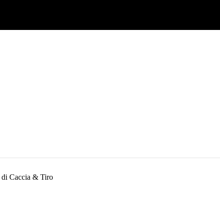
Caccia & Tiro