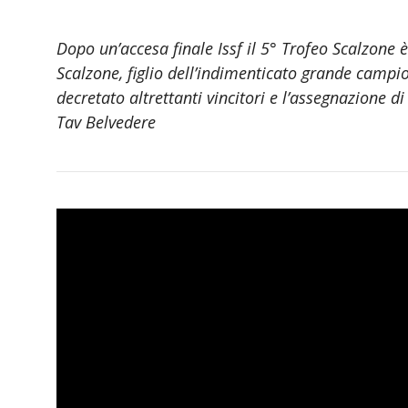
Dopo un’accesa finale Issf il 5° Trofeo Scalzone
Scalzone, figlio dell’indimenticato grande campio
decretato altrettanti vincitori e l’assegnazione di
Tav Belvedere