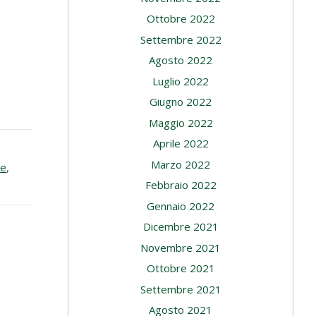
Ottobre 2022
Settembre 2022
Agosto 2022
Luglio 2022
Giugno 2022
Maggio 2022
Aprile 2022
Marzo 2022
re
,
Febbraio 2022
Gennaio 2022
Dicembre 2021
Novembre 2021
Ottobre 2021
Settembre 2021
Agosto 2021