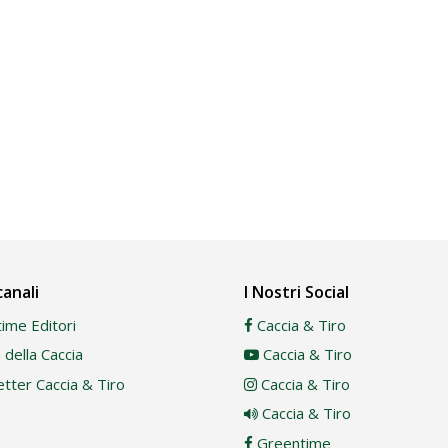
canali
I Nostri Social
ime Editori
Caccia & Tiro
della Caccia
Caccia & Tiro
tter Caccia & Tiro
Caccia & Tiro
Caccia & Tiro
Greentime