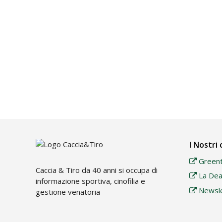
I Nostri 
Greent
Caccia & Tiro da 40 anni si occupa di
La Dea 
informazione sportiva, cinofilia e
Newsle
gestione venatoria