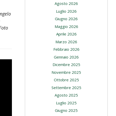
Agosto 2026
Luglio 2026
Angelo
Giugno 2026
o
Maggio 2026
 Foto
Aprile 2026
Marzo 2026
Febbraio 2026
Gennaio 2026
Dicembre 2025
Novembre 2025
Ottobre 2025
Settembre 2025
Agosto 2025
Luglio 2025
Giugno 2025