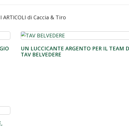
RTICOLI di Caccia & Tiro
RGIO
UN LUCCICANTE ARGENTO PER IL TEAM 
TAV BELVEDERE
,