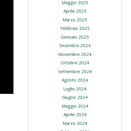
Maggio 2025
Aprile 2025
Marzo 2025
Febbraio 2025
Gennaio 2025
Dicembre 2024
Novembre 2024
Ottobre 2024
Settembre 2024
Agosto 2024
Luglio 2024
Giugno 2024
Maggio 2024
Aprile 2024
Marzo 2024