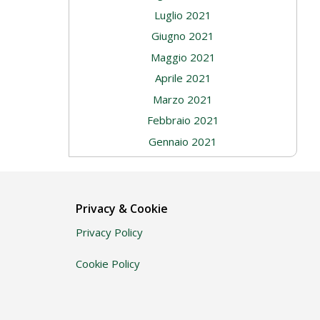
Luglio 2021
Giugno 2021
Maggio 2021
Aprile 2021
Marzo 2021
Febbraio 2021
Gennaio 2021
Privacy & Cookie
Privacy Policy
Cookie Policy