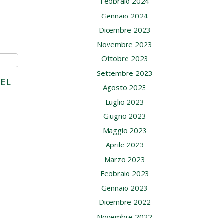
Febbraio 2024
Gennaio 2024
Dicembre 2023
Novembre 2023
Ottobre 2023
Settembre 2023
DEL
Agosto 2023
Luglio 2023
Giugno 2023
Maggio 2023
Aprile 2023
Marzo 2023
Febbraio 2023
Gennaio 2023
Dicembre 2022
Novembre 2022