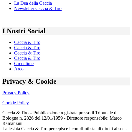
La Dea della Caccia
Newsletter Caccia & Tiro
I Nostri Social
Caccia & Tiro
Caccia & Tiro
Caccia & Tiro
Caccia & Tiro
Greentime
Arco
Privacy & Cookie
Privacy Policy
Cookie Policy
Caccia & Tiro – Pubblicazione registrata presso il Tribunale di
Bologna n. 2826 del 12/01/1959 - Direttore responsabile: Marco
Ramanzini
La testata Caccia & Tiro percepisce i contributi statali diretti ai sensi