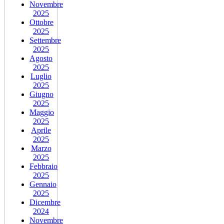
Novembre
2025
Ottobre
2025
Settembre
2025
Agosto
2025
Luglio
2025
Giugno
2025
Maggio
2025
Aprile
2025
Marzo
2025
Febbraio
2025
Gennaio
2025
Dicembre
2024
Novembre