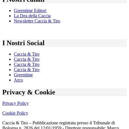
Greentime Editori
La Dea della Caccia
Newsletter Caccia & Tiro
I Nostri Social
Caccia & Tiro
Caccia & Tiro
Caccia & Tiro
Caccia & Tiro
Greentime
Arco
Privacy & Cookie
Privacy Policy
Cookie Policy
Caccia & Tiro – Pubblicazione registrata presso il Tribunale di
Bologna n. 2826 del 12/01/1959 - Direttore responsabile: Marco