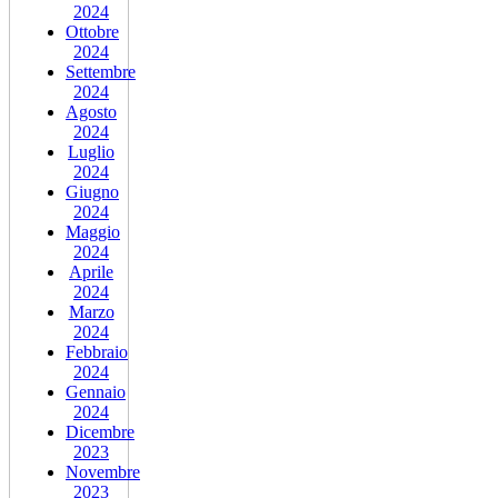
2024
Ottobre
2024
Settembre
2024
Agosto
2024
Luglio
2024
Giugno
2024
Maggio
2024
Aprile
2024
Marzo
2024
Febbraio
2024
Gennaio
2024
Dicembre
2023
Novembre
2023