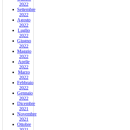
2022
Settembre
2022
Agosto
2022
Luglio
2022
Giugno
2022
Maggio
2022
Aprile
2022
Marzo
2022
Febbraio
2022
Gennaio
2022
Dicembre
2021
Novembre
2021
Ottobre
2021