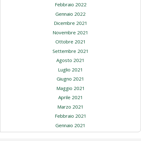
Febbraio 2022
Gennaio 2022
Dicembre 2021
Novembre 2021
Ottobre 2021
Settembre 2021
Agosto 2021
Luglio 2021
Giugno 2021
Maggio 2021
Aprile 2021
Marzo 2021
Febbraio 2021
Gennaio 2021