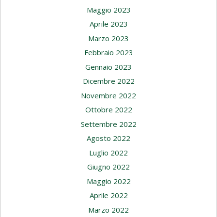
Maggio 2023
Aprile 2023
Marzo 2023
Febbraio 2023
Gennaio 2023
Dicembre 2022
Novembre 2022
Ottobre 2022
Settembre 2022
Agosto 2022
Luglio 2022
Giugno 2022
Maggio 2022
Aprile 2022
Marzo 2022