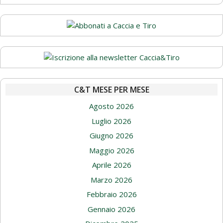
C&T MESE PER MESE
Agosto 2026
Luglio 2026
Giugno 2026
Maggio 2026
Aprile 2026
Marzo 2026
Febbraio 2026
Gennaio 2026