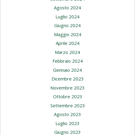
Agosto 2024
Luglio 2024
Giugno 2024
Maggio 2024
Aprile 2024
Marzo 2024
Febbraio 2024
Gennaio 2024
Dicembre 2023
Novembre 2023
Ottobre 2023
Settembre 2023
Agosto 2023
Luglio 2023
Giugno 2023