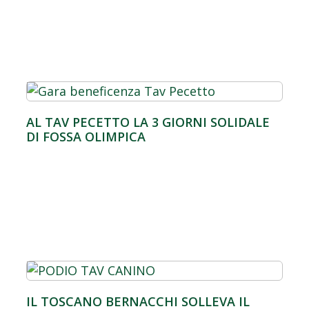
AL TAV PECETTO LA 3 GIORNI SOLIDALE
DI FOSSA OLIMPICA
IL TOSCANO BERNACCHI SOLLEVA IL