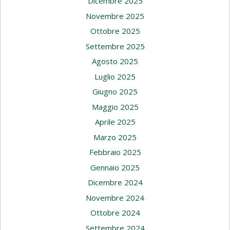
Dicembre 2025
Novembre 2025
Ottobre 2025
Settembre 2025
Agosto 2025
Luglio 2025
Giugno 2025
Maggio 2025
Aprile 2025
Marzo 2025
Febbraio 2025
Gennaio 2025
Dicembre 2024
Novembre 2024
Ottobre 2024
Settembre 2024