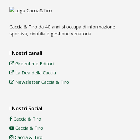
Caccia & Tiro da 40 anni si occupa di informazione
sportiva, cinofilia e gestione venatoria
I Nostri canali
Greentime Editori
La Dea della Caccia
Newsletter Caccia & Tiro
I Nostri Social
Caccia & Tiro
Caccia & Tiro
Caccia & Tiro