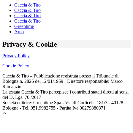
Caccia & Tiro
Caccia & Tiro
Caccia & Tiro
Caccia & Tiro
Greentime
Arco
Privacy & Cookie
Privacy Policy
Cookie Policy
Caccia & Tiro – Pubblicazione registrata presso il Tribunale di
Bologna n. 2826 del 12/01/1959 - Direttore responsabile: Marco
Ramanzini
La testata Caccia & Tiro percepisce i contributi statali diretti ai sensi
del D. Lgs. 70 /2017
Società editrice: Greentime Spa - Via di Corticella 181/3 - 40128
Bologna - Tel. 051.9982755 - Partita Iva 00279880371