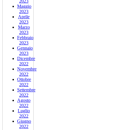
2023
Maggio
2023
Aprile
2023
Marzo
2023
Febbraio
2023
Gennaio
2023
Dicembre
2022
Novembre
2022
Ottobre
2022
Settembre
2022
Agosto
2022
Luglio
2022
Giugno
2022