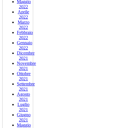
Maggio
2022
Aprile
2022
Marzo
2022
Febbraio
2022
Gennaio
2022
Dicembre
2021
Novembre
2021
Ottobre
2021
Settembre
2021
Agosto
2021
Luglio
2021
Giugno
2021
Maggio