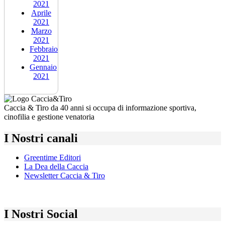
2021
Aprile
2021
Marzo
2021
Febbraio
2021
Gennaio
2021
Caccia & Tiro da 40 anni si occupa di informazione sportiva,
cinofilia e gestione venatoria
I Nostri canali
Greentime Editori
La Dea della Caccia
Newsletter Caccia & Tiro
I Nostri Social