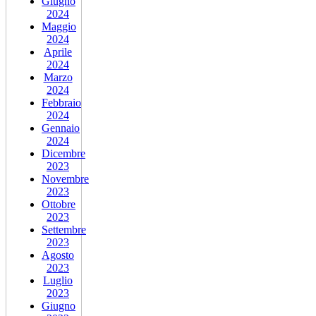
Giugno
2024
Maggio
2024
Aprile
2024
Marzo
2024
Febbraio
2024
Gennaio
2024
Dicembre
2023
Novembre
2023
Ottobre
2023
Settembre
2023
Agosto
2023
Luglio
2023
Giugno