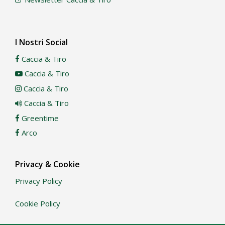
I Nostri Social
Caccia & Tiro
Caccia & Tiro
Caccia & Tiro
Caccia & Tiro
Greentime
Arco
Privacy & Cookie
Privacy Policy
Cookie Policy