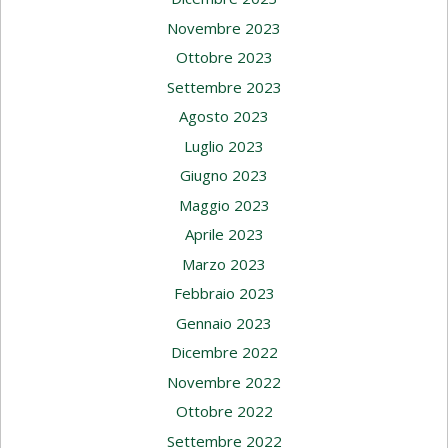
Novembre 2023
Ottobre 2023
Settembre 2023
Agosto 2023
Luglio 2023
Giugno 2023
Maggio 2023
Aprile 2023
Marzo 2023
Febbraio 2023
Gennaio 2023
Dicembre 2022
Novembre 2022
Ottobre 2022
Settembre 2022