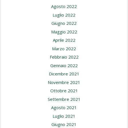
Agosto 2022
Luglio 2022
Giugno 2022
Maggio 2022
Aprile 2022
Marzo 2022
Febbraio 2022
Gennaio 2022
Dicembre 2021
Novembre 2021
Ottobre 2021
Settembre 2021
Agosto 2021
Luglio 2021
Giugno 2021