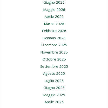
Giugno 2026
Maggio 2026
Aprile 2026
Marzo 2026
Febbraio 2026
Gennaio 2026
Dicembre 2025
Novembre 2025
Ottobre 2025
Settembre 2025
Agosto 2025
Luglio 2025
Giugno 2025
Maggio 2025
Aprile 2025