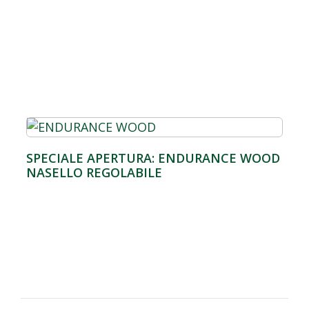
SPECIALE APERTURA: ENDURANCE WOOD
NASELLO REGOLABILE