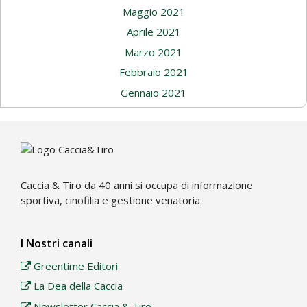
Maggio 2021
Aprile 2021
Marzo 2021
Febbraio 2021
Gennaio 2021
Caccia & Tiro da 40 anni si occupa di informazione
sportiva, cinofilia e gestione venatoria
I Nostri canali
Greentime Editori
La Dea della Caccia
Newsletter Caccia & Tiro