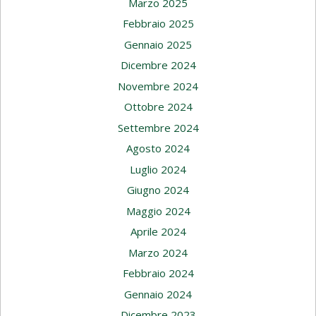
Marzo 2025
Febbraio 2025
Gennaio 2025
Dicembre 2024
Novembre 2024
Ottobre 2024
Settembre 2024
Agosto 2024
Luglio 2024
Giugno 2024
Maggio 2024
Aprile 2024
Marzo 2024
Febbraio 2024
Gennaio 2024
Dicembre 2023