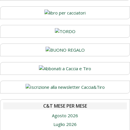
C&T MESE PER MESE
Agosto 2026
Luglio 2026