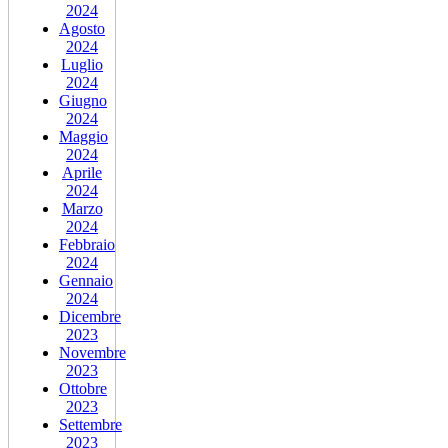
2024
Agosto
2024
Luglio
2024
Giugno
2024
Maggio
2024
Aprile
2024
Marzo
2024
Febbraio
2024
Gennaio
2024
Dicembre
2023
Novembre
2023
Ottobre
2023
Settembre
2023