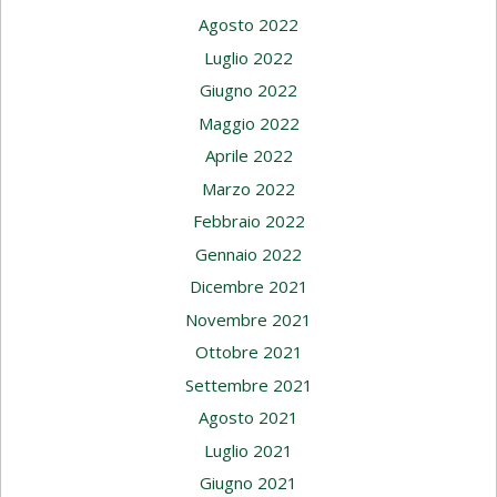
Agosto 2022
Luglio 2022
Giugno 2022
Maggio 2022
Aprile 2022
Marzo 2022
Febbraio 2022
Gennaio 2022
Dicembre 2021
Novembre 2021
Ottobre 2021
Settembre 2021
Agosto 2021
Luglio 2021
Giugno 2021