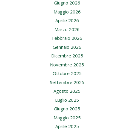
Giugno 2026
Maggio 2026
Aprile 2026
Marzo 2026
Febbraio 2026
Gennaio 2026
Dicembre 2025
Novembre 2025
Ottobre 2025
Settembre 2025
Agosto 2025
Luglio 2025
Giugno 2025
Maggio 2025
Aprile 2025