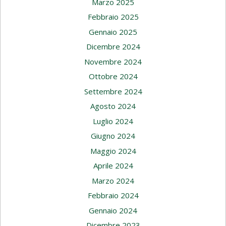
Marzo 2025
Febbraio 2025
Gennaio 2025
Dicembre 2024
Novembre 2024
Ottobre 2024
Settembre 2024
Agosto 2024
Luglio 2024
Giugno 2024
Maggio 2024
Aprile 2024
Marzo 2024
Febbraio 2024
Gennaio 2024
Dicembre 2023