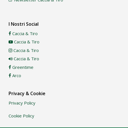
I Nostri Social
Caccia & Tiro
Caccia & Tiro
Caccia & Tiro
Caccia & Tiro
Greentime
Arco
Privacy & Cookie
Privacy Policy
Cookie Policy