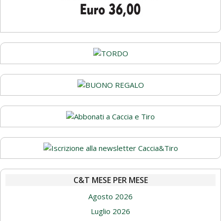
C&T MESE PER MESE
Agosto 2026
Luglio 2026