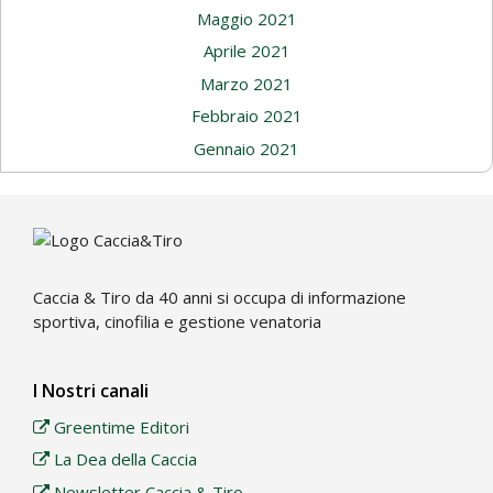
Maggio 2021
Aprile 2021
Marzo 2021
Febbraio 2021
Gennaio 2021
Caccia & Tiro da 40 anni si occupa di informazione
sportiva, cinofilia e gestione venatoria
I Nostri canali
Greentime Editori
La Dea della Caccia
Newsletter Caccia & Tiro