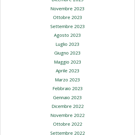
Novembre 2023
Ottobre 2023
Settembre 2023
Agosto 2023
Luglio 2023
Giugno 2023
Maggio 2023
Aprile 2023
Marzo 2023
Febbraio 2023
Gennaio 2023
Dicembre 2022
Novembre 2022
Ottobre 2022
Settembre 2022