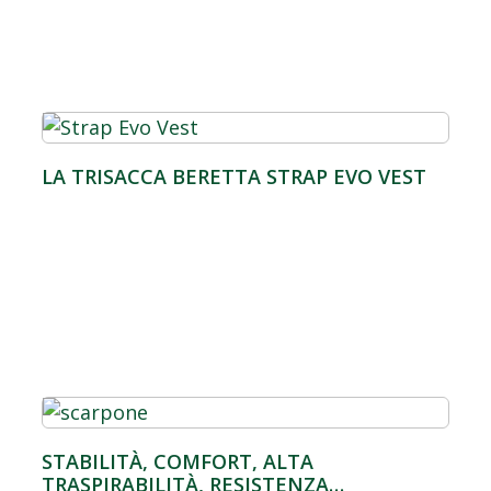
LA TRISACCA BERETTA STRAP EVO VEST
STABILITÀ, COMFORT, ALTA
TRASPIRABILITÀ, RESISTENZA…