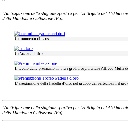
L’anticipazione della stagione sportiva per La Brigata del 410 ha coi
della Mandola a Collazzone (Pg).
Un momento di pausa.
Un’azione di tiro.
Il tavolo delle premiazioni. Tra i graditi ospiti anche Alfredo Muffi de
L’assegnazione della Padella d’oro: nel gruppo dei partecipanti il giov
L’anticipazione della stagione sportiva per La Brigata del 410 ha coi
della Mandola a Collazzone (Pg).