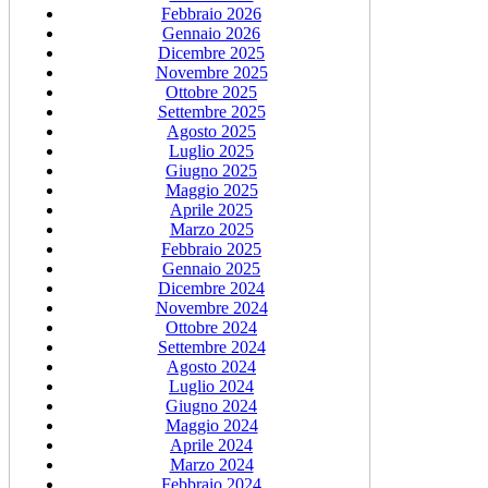
Febbraio 2026
Gennaio 2026
Dicembre 2025
Novembre 2025
Ottobre 2025
Settembre 2025
Agosto 2025
Luglio 2025
Giugno 2025
Maggio 2025
Aprile 2025
Marzo 2025
Febbraio 2025
Gennaio 2025
Dicembre 2024
Novembre 2024
Ottobre 2024
Settembre 2024
Agosto 2024
Luglio 2024
Giugno 2024
Maggio 2024
Aprile 2024
Marzo 2024
Febbraio 2024