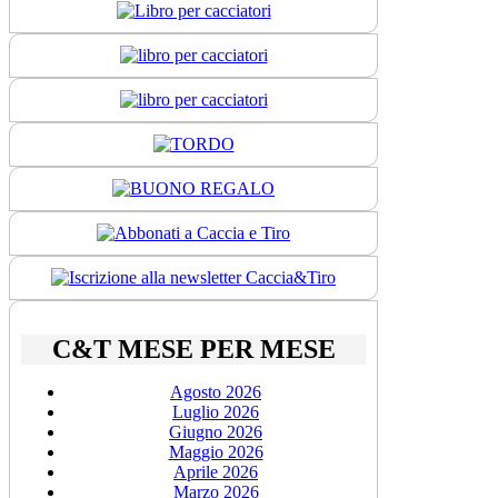
C&T MESE PER MESE
Agosto 2026
Luglio 2026
Giugno 2026
Maggio 2026
Aprile 2026
Marzo 2026